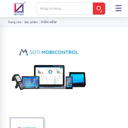
Trang chủ
Sản phẩm
PHẦN MỀM