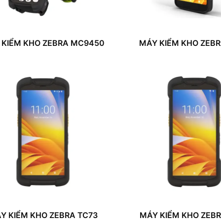
 KIỂM KHO ZEBRA MC9450
MÁY KIỂM KHO ZEBR
Y KIỂM KHO ZEBRA TC73
MÁY KIỂM KHO ZEBR