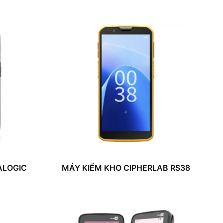
ALOGIC
MÁY KIỂM KHO CIPHERLAB RS38