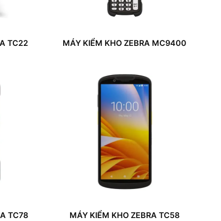
A TC22
MÁY KIỂM KHO ZEBRA MC9400
A TC78
MÁY KIỂM KHO ZEBRA TC58