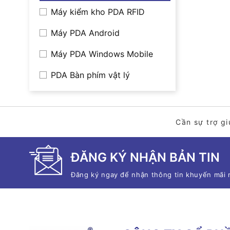
Máy kiểm kho PDA RFID
Máy PDA Android
Máy PDA Windows Mobile
PDA Bàn phím vật lý
Cần sự trợ gi
ĐĂNG KÝ NHẬN BẢN TIN
Đăng ký ngay để nhận thông tin khuyến mãi 