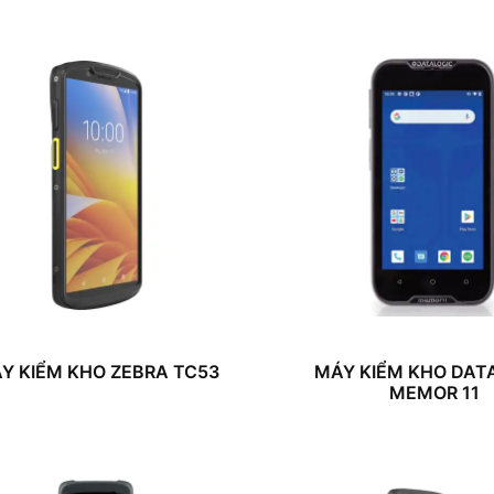
Y KIỂM KHO ZEBRA TC53
MÁY KIỂM KHO DAT
MEMOR 11