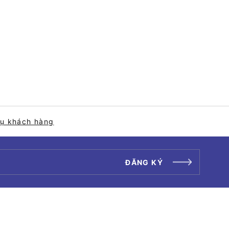
vụ khách hàng
ĐĂNG KÝ