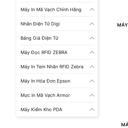
Máy In Mã Vạch Chính Hãng
Nhãn Điện Tử Digi
MÁY
Bảng Giá Điện Tử
Máy Đọc RFID ZEBRA
Máy In Tem Nhãn RFID Zebra
Máy In Hóa Đơn Epson
Mực In Mã Vạch Armor
Máy Kiểm Kho PDA
MÁ