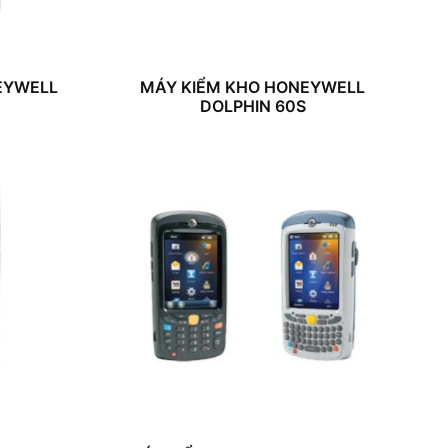
EYWELL
MÁY KIỂM KHO HONEYWELL
DOLPHIN 60S