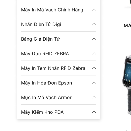
Máy In Mã Vạch Chính Hãng
Nhãn Điện Tử Digi
MÁ
Bảng Giá Điện Tử
Máy Đọc RFID ZEBRA
Máy In Tem Nhãn RFID Zebra
Máy In Hóa Đơn Epson
Mực In Mã Vạch Armor
Máy Kiểm Kho PDA