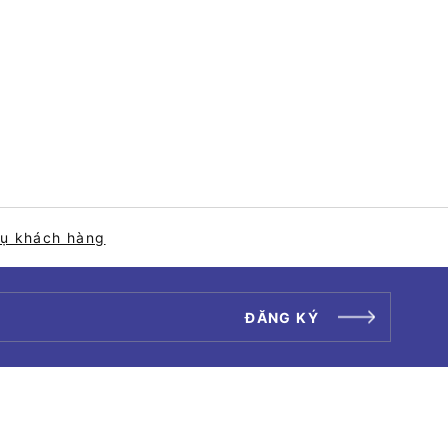
vụ khách hàng
ĐĂNG KÝ