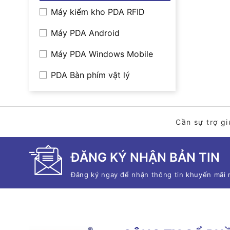
Máy kiểm kho PDA RFID
Máy PDA Android
Máy PDA Windows Mobile
PDA Bàn phím vật lý
Cần sự trợ gi
ĐĂNG KÝ NHẬN BẢN TIN
Đăng ký ngay để nhận thông tin khuyến mãi 