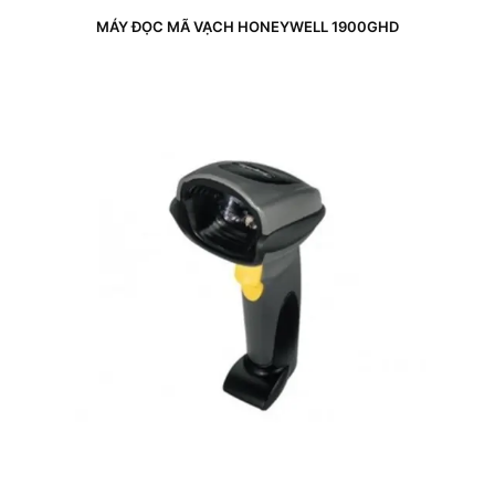
MÁY ĐỌC MÃ VẠCH HONEYWELL 1900GHD