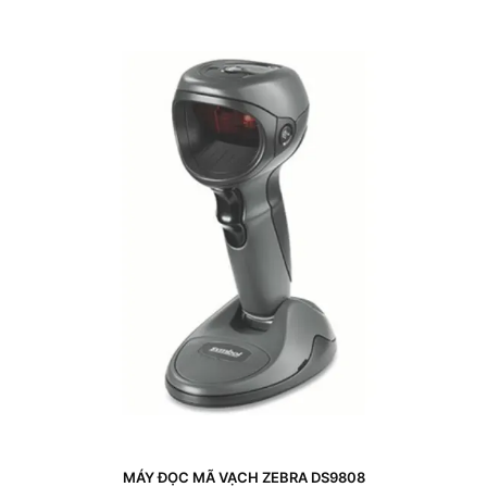
MÁY ĐỌC MÃ VẠCH ZEBRA DS9808