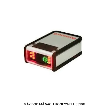
MÁY ĐỌC MÃ VẠCH HONEYWELL 3310G