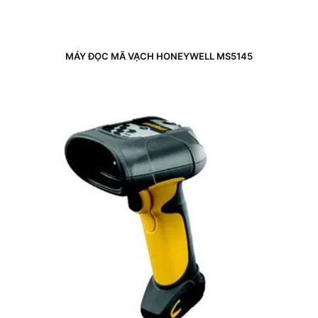
MÁY ĐỌC MÃ VẠCH HONEYWELL MS5145