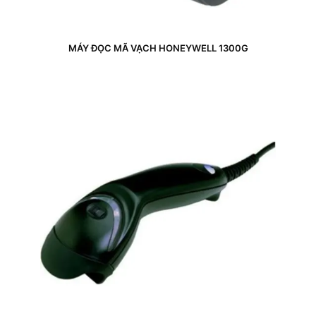
MÁY ĐỌC MÃ VẠCH HONEYWELL 1300G