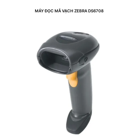
MÁY ĐỌC MÃ VẠCH ZEBRA DS6708