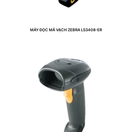
MÁY ĐỌC MÃ VẠCH ZEBRA LS3408-ER