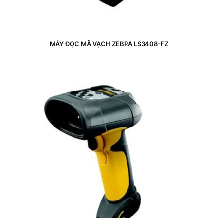
MÁY ĐỌC MÃ VẠCH ZEBRA LS3408-FZ