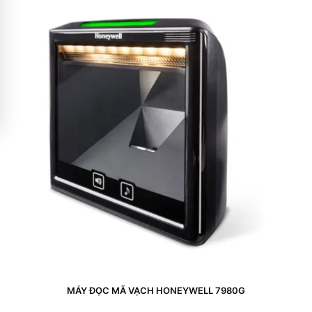
MÁY ĐỌC MÃ VẠCH HONEYWELL 7980G