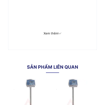
Xem thêm
SẢN PHẨM LIÊN QUAN