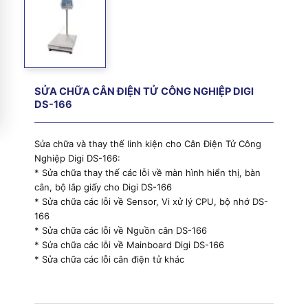
SỬA CHỮA CÂN ĐIỆN TỬ CÔNG NGHIỆP DIGI
DS-166
Sửa chữa và thay thế linh kiện cho Cân Điện Tử Công
Nghiệp Digi DS-166:
* Sửa chữa thay thế các lỗi về màn hình hiển thị, bàn
cân, bộ lắp giấy cho Digi DS-166
* Sửa chữa các lỗi về Sensor, Vi xử lý CPU, bộ nhớ DS-
166
* Sửa chữa các lỗi về Nguồn cân DS-166
* Sửa chữa các lỗi về Mainboard Digi DS-166
* Sửa chữa các lỗi cân điện tử khác