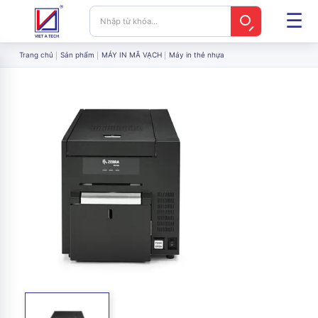
Trang chủ
Sản phẩm
MÁY IN MÃ VẠCH
Máy in thẻ nhựa