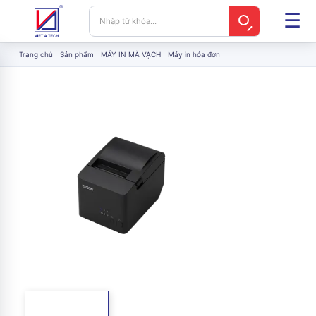
Trang chủ
Sản phẩm
MÁY IN MÃ VẠCH
Máy in hóa đơn