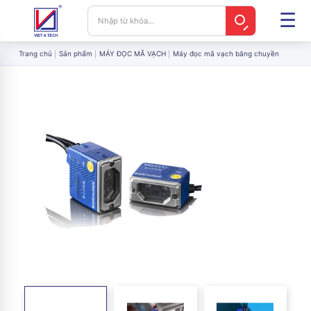
Trang chủ
Sản phẩm
MÁY ĐỌC MÃ VẠCH
Máy đọc mã vạch băng chuyền