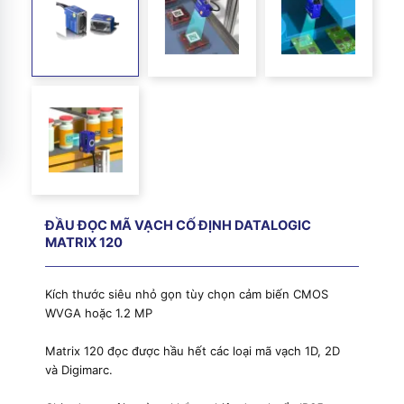
ĐẦU ĐỌC MÃ VẠCH CỐ ĐỊNH DATALOGIC
MATRIX 120
Kích thước siêu nhỏ gọn tùy chọn cảm biến CMOS
WVGA hoặc 1.2 MP
Matrix 120 đọc được hầu hết các loại mã vạch 1D, 2D
và Digimarc.