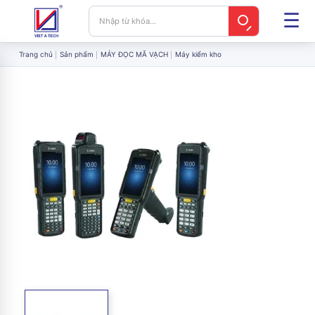
Trang chủ
Sản phẩm
MÁY ĐỌC MÃ VẠCH
Máy kiểm kho