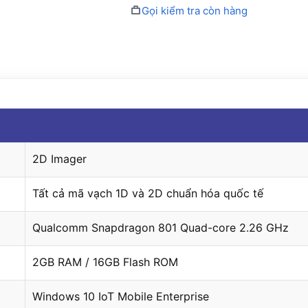
Gọi kiểm tra còn hàng
2D Imager
Tất cả mã vạch 1D và 2D chuẩn hóa quốc tế
Qualcomm Snapdragon 801 Quad-core 2.26 GHz
2GB RAM / 16GB Flash ROM
Windows 10 IoT Mobile Enterprise