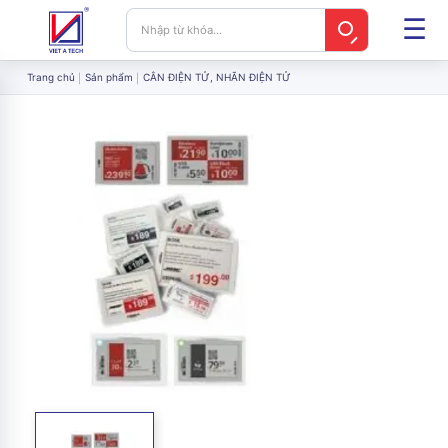
Trang chủ
Sản phẩm
CÂN ĐIỆN TỬ, NHÃN ĐIỆN TỬ