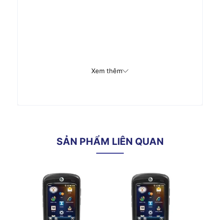
Xem thêm
SẢN PHẨM LIÊN QUAN