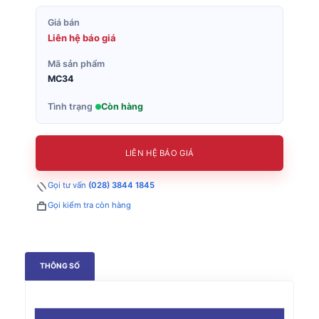
Giá bán
Liên hệ báo giá
Mã sản phẩm
MC34
Tình trạng
Còn hàng
LIÊN HỆ BÁO GIÁ
Gọi tư vấn
(028) 3844 1845
Gọi kiểm tra còn hàng
THÔNG SỐ