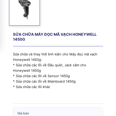
SỬA CHỮA MÁY ĐỌC MÃ VẠCH HONEYWELL
1450G
Sửa chữa và thay thế linh kiện cho Máy đọc mã vạch
Honeywell 1450g:
* Sửa chữa các lỗi về Đầu quét, Jack cắm cho
Honeywell 1450g
* Sửa chữa các lỗi về Sensor 1450g
* Sửa chữa các lỗi về Mainboard 1450g
* Sửa chữa các lỗi khác
Giá bán