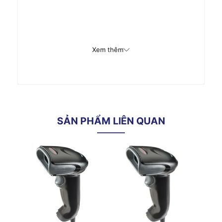
Xem thêm
SẢN PHẨM LIÊN QUAN