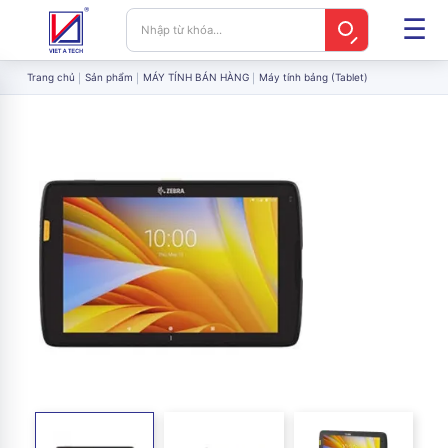
Trang chủ
Sản phẩm
MÁY TÍNH BÁN HÀNG
Máy tính bảng (Tablet)