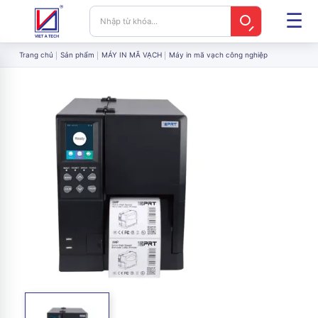
Trang chủ
Sản phẩm
MÁY IN MÃ VẠCH
Máy in mã vạch công nghiệp