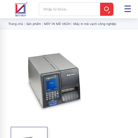
Trang chủ
Sản phẩm
MÁY IN MÃ VẠCH
Máy in mã vạch công nghiệp