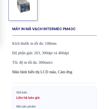
MÁY IN MÃ VẠCH INTERMEC PM43C
Kích thước in tối đa: 108mm
Độ phân giải: 203, 300dpi và 406dpi
Tốc độ in tối đa: 300mm/s
Màn hình hiển thị LCD màu, Cảm ứng
Giá bán
Liên hệ báo giá
Mã sản phẩm