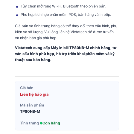
Tùy chọn mở rộng Wi-Fi, Bluetooth theo phiên bản.
Phù hợp tích hợp phần mềm POS, bán hàng và in bếp.
Giá bán và tình trạng hàng có thể thay đổi theo cấu hình, phụ
kiện và số lượng. Vui lòng liên hệ Vietatech để được tư vấn
và nhận báo giá phù hợp.
Vietatech cung cấp Máy in bill TP80NB-M chính hãng, tư
vấn cấu hình phù hợp, hỗ trợ triển khai phần mềm và kỹ
thuật sau bán hàng.
Giá bán
Liên hệ báo giá
Mã sản phẩm
TP80NB-M
Tình trạng
Còn hàng