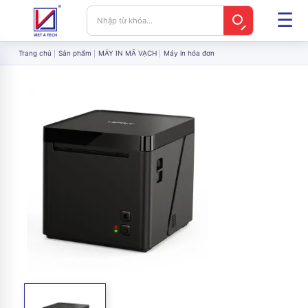
Trang chủ
Sản phẩm
MÁY IN MÃ VẠCH
Máy in hóa đơn