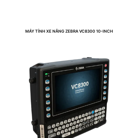
MÁY TÍNH XE NÂNG ZEBRA VC8300 10-INCH