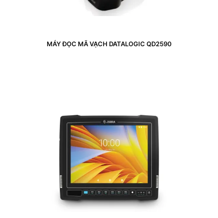
MÁY ĐỌC MÃ VẠCH DATALOGIC QD2590