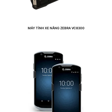
MÁY TÍNH XE NÂNG ZEBRA VC8300