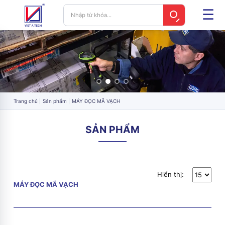
Trang chủ
Sản phẩm
MÁY ĐỌC MÃ VẠCH
SẢN PHẨM
Hiển thị:
MÁY ĐỌC MÃ VẠCH