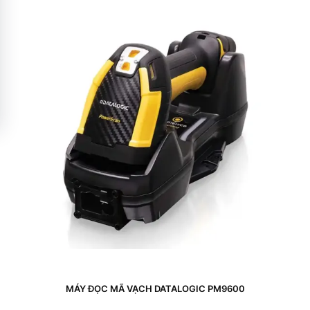
MÁY ĐỌC MÃ VẠCH DATALOGIC PM9600