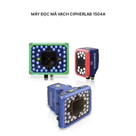
MÁY ĐỌC MÃ VẠCH CIPHERLAB 1504A