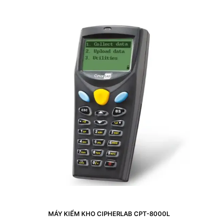
MÁY KIỂM KHO CIPHERLAB CPT-8000L