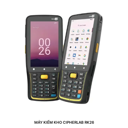
MÁY KIỂM KHO CIPHERLAB RK26