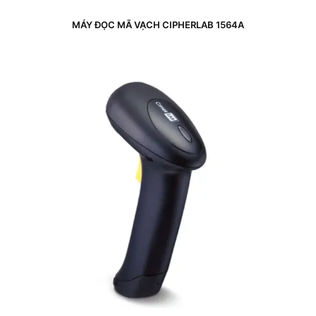
MÁY ĐỌC MÃ VẠCH CIPHERLAB 1564A