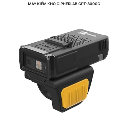
MÁY KIỂM KHO CIPHERLAB CPT-8000C