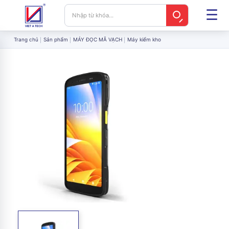
Trang chủ
Sản phẩm
MÁY ĐỌC MÃ VẠCH
Máy kiểm kho