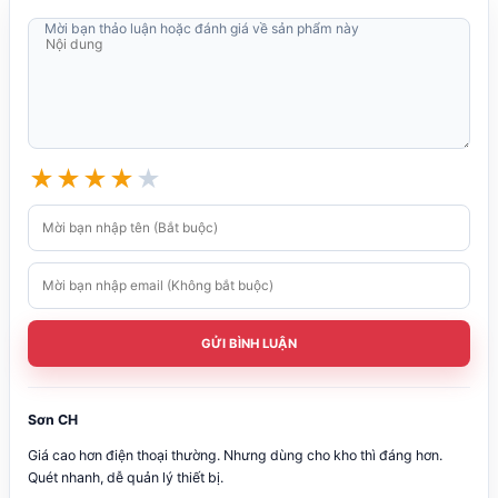
Mời bạn thảo luận hoặc đánh giá về sản phẩm này
★
★
★
★
★
GỬI BÌNH LUẬN
Sơn CH
Giá cao hơn điện thoại thường. Nhưng dùng cho kho thì đáng hơn.
Quét nhanh, dễ quản lý thiết bị.