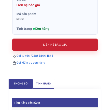
Liên hệ báo giá
Mã sản phẩm
RS38
Tình trạng
Còn hàng
LIÊN HỆ BÁO GIÁ
Gọi tư vấn
(028) 3844 1845
Gọi kiểm tra còn hàng
THÔNG SỐ
TÍNH NĂNG
Tính năng vận hành