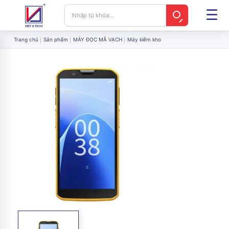
Trang chủ
Sản phẩm
MÁY ĐỌC MÃ VẠCH
Máy kiểm kho