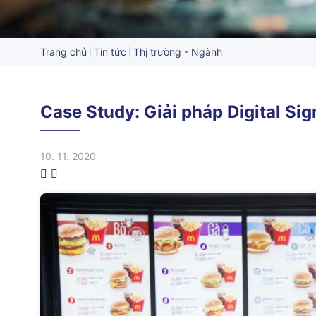
Trang chủ
Tin tức
Thị trường - Ngành
Case Study: Giải pháp Digital Si
10. 11. 2020