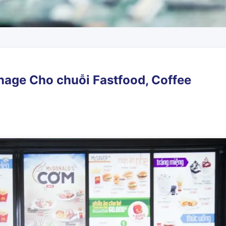
gnage Cho chuỗi Fastfood, Coffee