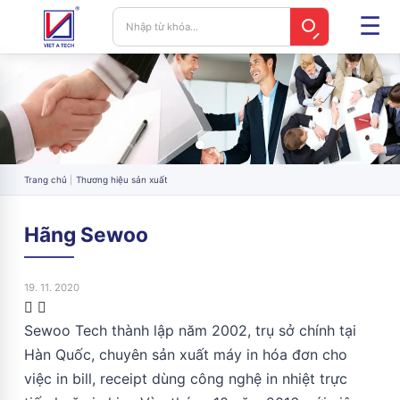
Trang chủ
Thương hiệu sản xuất
Hãng Sewoo
19. 11. 2020
Sewoo Tech thành lập năm 2002, trụ sở chính tại
Hàn Quốc, chuyên sản xuất máy in hóa đơn cho
việc in bill, receipt dùng công nghệ in nhiệt trực