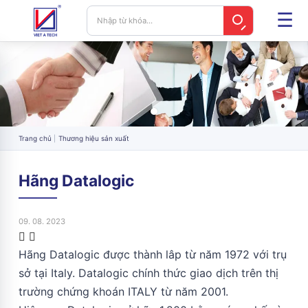
Trang chủ
Thương hiệu sản xuất
Hãng Datalogic
09. 08. 2023
Hãng Datalogic được thành lâp từ năm 1972 với trụ
sở tại Italy. Datalogic chính thức giao dịch trên thị
trường chứng khoán ITALY từ năm 2001.