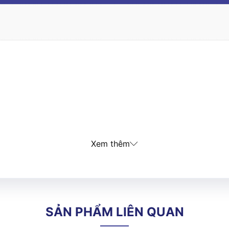
Xem thêm
SẢN PHẨM LIÊN QUAN