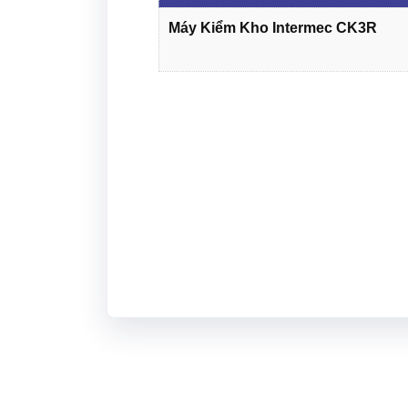
Máy Kiểm Kho Intermec CK3R