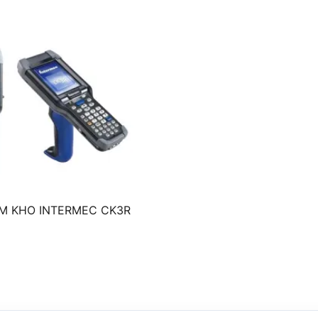
ỂM KHO INTERMEC CK3R