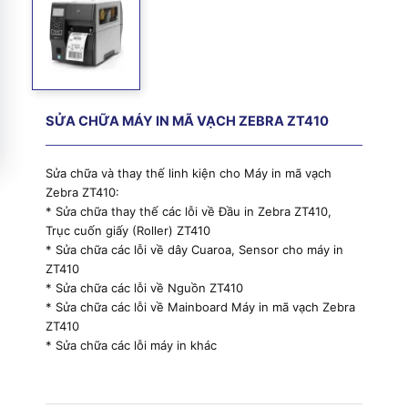
SỬA CHỮA MÁY IN MÃ VẠCH ZEBRA ZT410
Sửa chữa và thay thế linh kiện cho Máy in mã vạch
Zebra ZT410:
* Sửa chữa thay thế các lỗi về Đầu in Zebra ZT410,
Trục cuốn giấy (Roller) ZT410
* Sửa chữa các lỗi về dây Cuaroa, Sensor cho máy in
ZT410
* Sửa chữa các lỗi về Nguồn ZT410
* Sửa chữa các lỗi về Mainboard Máy in mã vạch Zebra
ZT410
* Sửa chữa các lỗi máy in khác