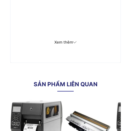
Xem thêm
SẢN PHẨM LIÊN QUAN