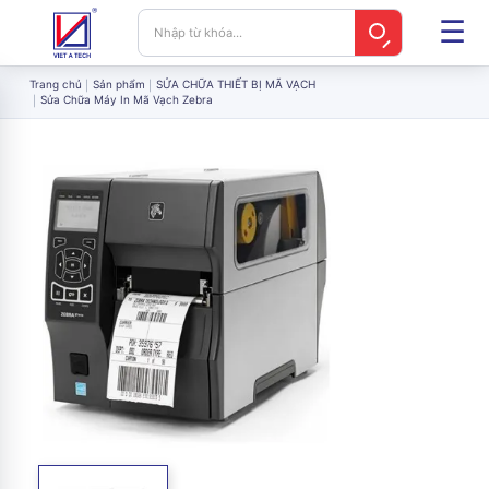
Trang chủ
Sản phẩm
SỬA CHỮA THIẾT BỊ MÃ VẠCH
Sửa Chữa Máy In Mã Vạch Zebra