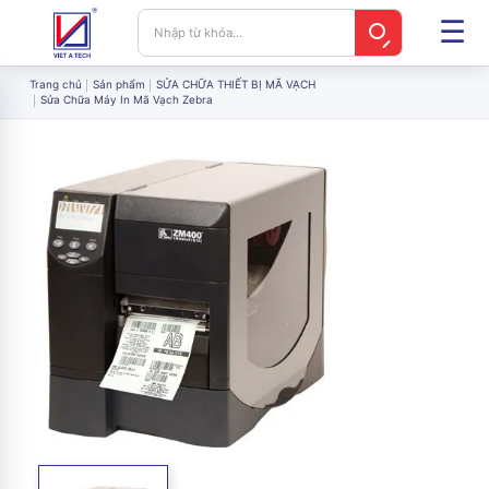
Trang chủ
Sản phẩm
SỬA CHỮA THIẾT BỊ MÃ VẠCH
Sửa Chữa Máy In Mã Vạch Zebra