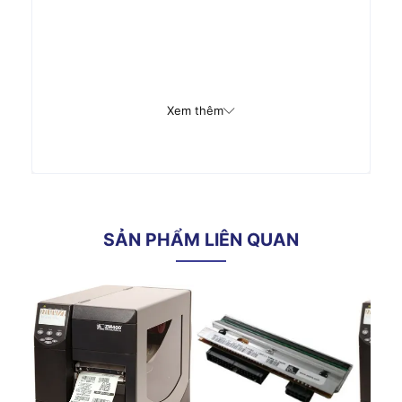
Xem thêm
SẢN PHẨM LIÊN QUAN