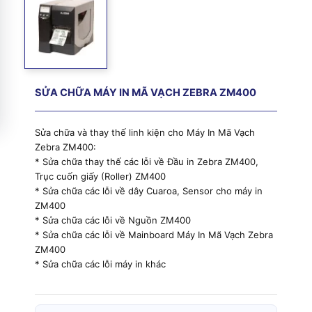
SỬA CHỮA MÁY IN MÃ VẠCH ZEBRA ZM400
Sửa chữa và thay thế linh kiện cho Máy In Mã Vạch
Zebra ZM400:
* Sửa chữa thay thế các lỗi về Đầu in Zebra ZM400,
Trục cuốn giấy (Roller) ZM400
* Sửa chữa các lỗi về dây Cuaroa, Sensor cho máy in
ZM400
* Sửa chữa các lỗi về Nguồn ZM400
* Sửa chữa các lỗi về Mainboard Máy In Mã Vạch Zebra
ZM400
* Sửa chữa các lỗi máy in khác