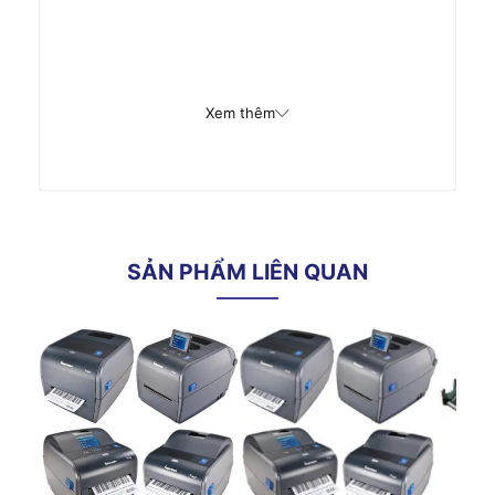
Xem thêm
SẢN PHẨM LIÊN QUAN