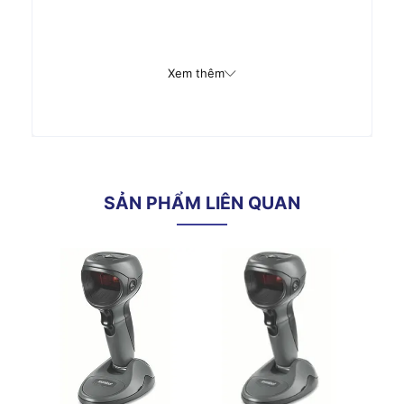
Xem thêm
SẢN PHẨM LIÊN QUAN