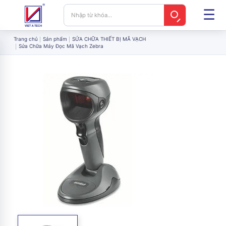
Trang chủ
Sản phẩm
SỬA CHỮA THIẾT BỊ MÃ VẠCH
Sửa Chữa Máy Đọc Mã Vạch Zebra