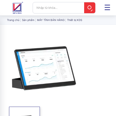
Trang chủ
Sản phẩm
MÁY TÍNH BÁN HÀNG
Thiết bị KDS