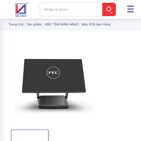
Trang chủ
Sản phẩm
MÁY TÍNH BÁN HÀNG
Máy POS bán hàng