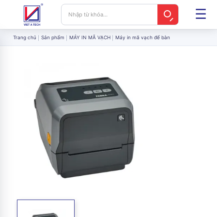
Trang chủ
Sản phẩm
MÁY IN MÃ VẠCH
Máy in mã vạch để bàn