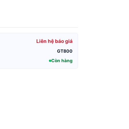
Liên hệ báo giá
GT800
Còn hàng