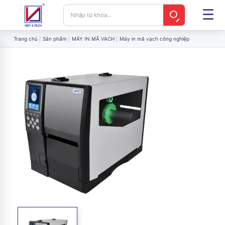
Trang chủ
Sản phẩm
MÁY IN MÃ VẠCH
Máy in mã vạch công nghiệp