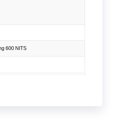
áng 600 NITS