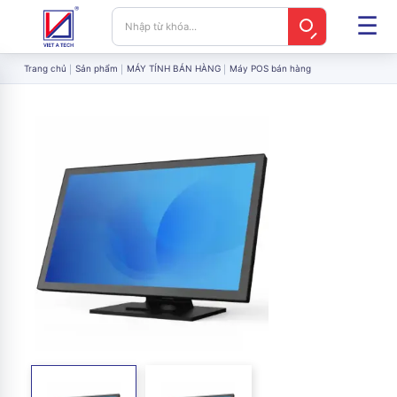
Trang chủ
Sản phẩm
MÁY TÍNH BÁN HÀNG
Máy POS bán hàng