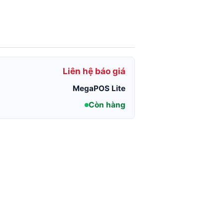
Liên hệ báo giá
MegaPOS Lite
Còn hàng