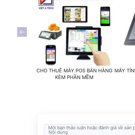
CHO THUÊ MÁY POS BÁN HÀNG
MÁY TÍN
KÈM PHẦN MỀM
Mời bạn thảo luận hoặc đánh giá về sản