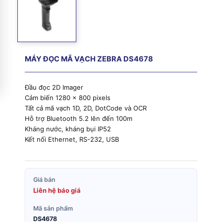
MÁY ĐỌC MÃ VẠCH ZEBRA DS4678
Đầu đọc 2D Imager
Cảm biến 1280 x 800 pixels
Tất cả mã vạch 1D, 2D, DotCode và OCR
Hỗ trợ Bluetooth 5.2 lên đến 100m
Kháng nước, kháng bụi IP52
Kết nối Ethernet, RS-232, USB
Giá bán
Liên hệ báo giá
Mã sản phẩm
DS4678