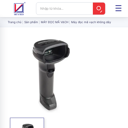
Trang chủ
Sản phẩm
MÁY ĐỌC MÃ VẠCH
Máy đọc mã vạch không dây